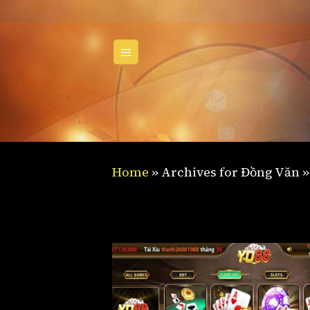
Bỏ
qua
nội
dung
Home
»
Archives for Đồng Văn