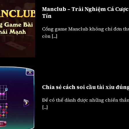
Manclub – Trải Nghiệm Cá Cược
Tín
Cổng game Manclub không chỉ đơn thuầ
còn [...]
Chia sẻ cách soi cầu tài xỉu đú
Để có thể dành được những chiến thắng
[...]