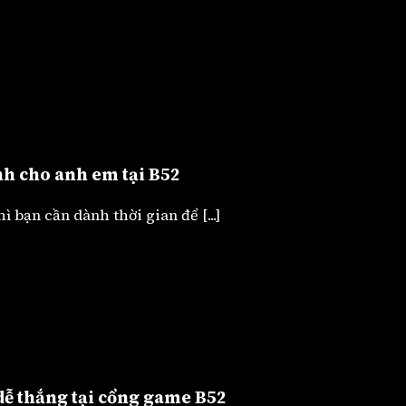
nh cho anh em tại B52
ì bạn cần dành thời gian để [...]
dễ thắng tại cổng game B52