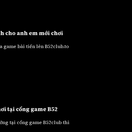
ành cho anh em mới chơi
 game bài tiến lên B52club.to
hơi tại cổng game B52
ởng tại cổng game B52club thì