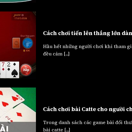
Cách chơi tiến lên thắng lớn d
Hầu hết những người chơi khi tham gia
đều cảm [...]
Cách chơi bài Catte cho người c
Trong danh sách các game bài đổi thư
bài catte [...]