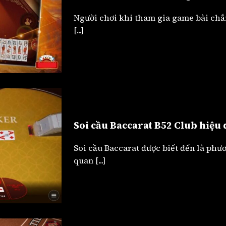
Người chơi khi tham gia game bài chắn
[...]
Soi cầu Baccarat B52 Club hiệu 
Soi cầu Baccarat được biết đến là phư
quan [...]