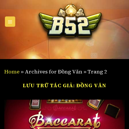
Bỏ
qua
nội
dung
Home
»
Archives for Đồng Văn
»
Trang 2
LƯU TRỮ TÁC GIẢ:
ĐỒNG VĂN