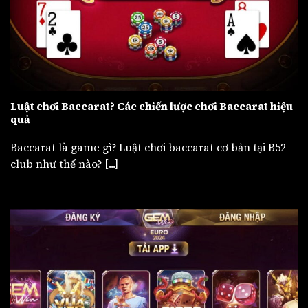
Luật chơi Baccarat? Các chiến lược chơi Baccarat hiệu
quả
Baccarat là game gì? Luật chơi baccarat cơ bản tại B52
club như thế nào? [...]