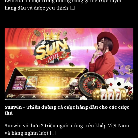
Iwinclub là một trong những cổng game trực tuyến
hàng đầu và được yêu thích [...]
Sunwin – Thiên đường cá cược hàng đầu cho các cược
thủ
Sunwin với hơn 2 triệu người dùng trên khắp Việt Nam
và hàng nghìn lượt [...]