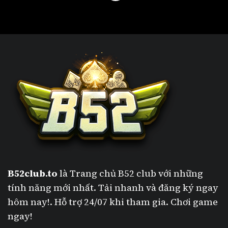
B52club.to
là Trang chủ B52 club với những
tính năng mới nhất. Tải nhanh và đăng ký ngay
hôm nay!. Hỗ trợ 24/07 khi tham gia. Chơi game
ngay!