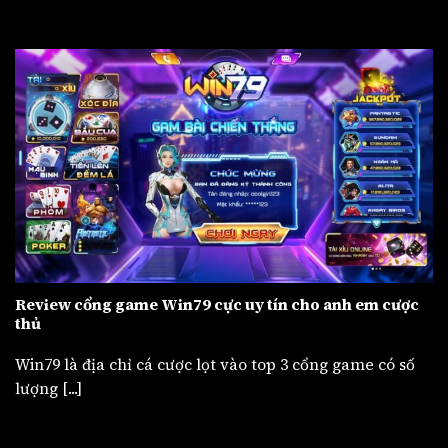
Review cổng game Win79 cực uy tín cho anh em cược
thủ
Win79 là địa chỉ cá cược lọt vào top 3 cổng game có số
lượng [...]