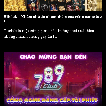
Hitclub – Khám phá ưu nhược điểm của cổng game top
1
Hitclub là một cổng game đổi thưởng mới xuất hiện
nhưng nhanh chóng gây ấn [...]