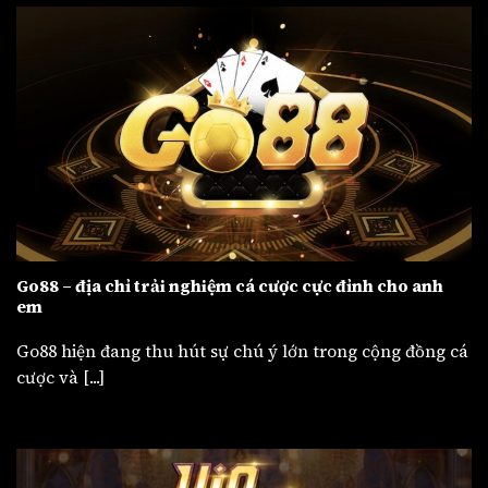
Go88 – địa chỉ trải nghiệm cá cược cực đỉnh cho anh
em
Go88 hiện đang thu hút sự chú ý lớn trong cộng đồng cá
cược và [...]